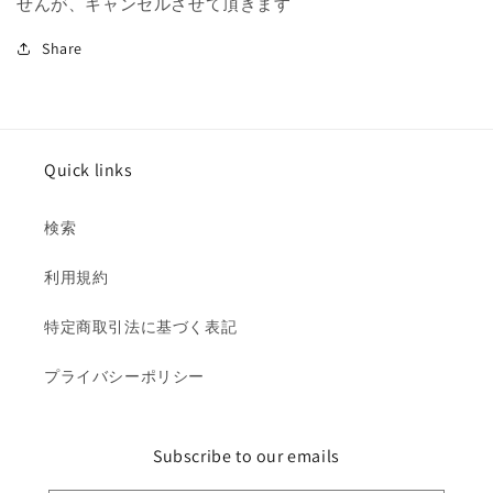
せんが、キャンセルさせて頂きます
Share
Quick links
検索
利用規約
特定商取引法に基づく表記
プライバシーポリシー
Subscribe to our emails