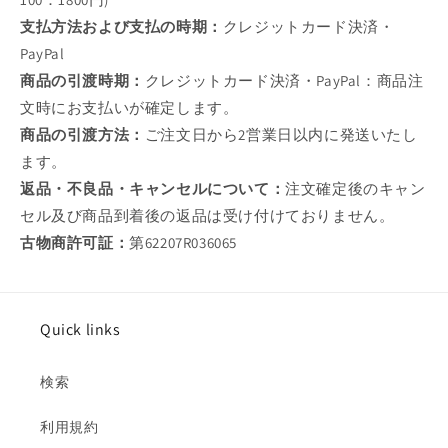
支払方法および支払の時期：
クレジットカード決済・
PayPal
商品の引渡時期：
クレジットカード決済・PayPal：商品注
文時にお支払いが確定します。
商品の引渡方法：
ご注文日から2営業日以内に発送いたし
ます。
返品・不良品・キャンセルについて：
注文確定後のキャン
セル及び商品到着後の返品は受け付けておりません。
古物商許可証：
第62207R036065
Quick links
検索
利用規約