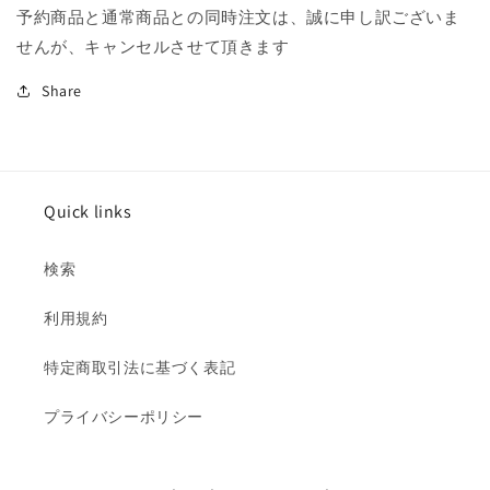
予約商品と通常商品との同時注文は、誠に申し訳ございま
せんが、キャンセルさせて頂きます
Share
Quick links
検索
利用規約
特定商取引法に基づく表記
プライバシーポリシー