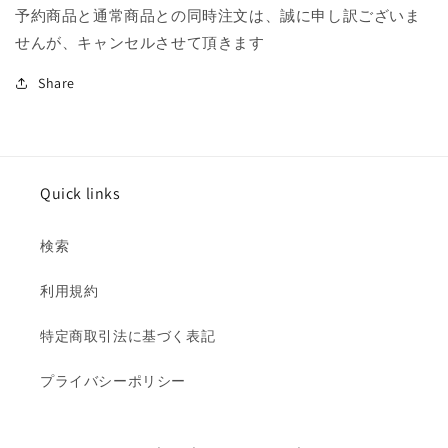
予約商品と通常商品との同時注文は、誠に申し訳ございま
せんが、キャンセルさせて頂きます
Share
Quick links
検索
利用規約
特定商取引法に基づく表記
プライバシーポリシー