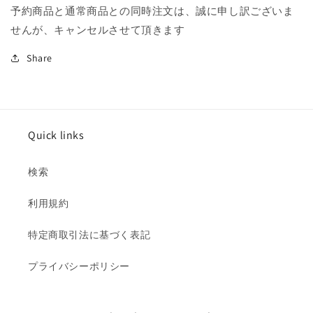
予約商品と通常商品との同時注文は、誠に申し訳ございま
せんが、キャンセルさせて頂きます
Share
Quick links
検索
利用規約
特定商取引法に基づく表記
プライバシーポリシー