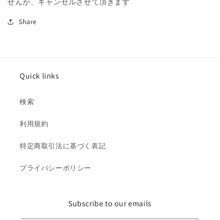
せんが、キャンセルさせて頂きます
Share
Quick links
検索
利用規約
特定商取引法に基づく表記
プライバシーポリシー
Subscribe to our emails