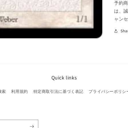
予約
は、
ャン
Sha
Quick links
検索
利用規約
特定商取引法に基づく表記
プライバシーポリシ