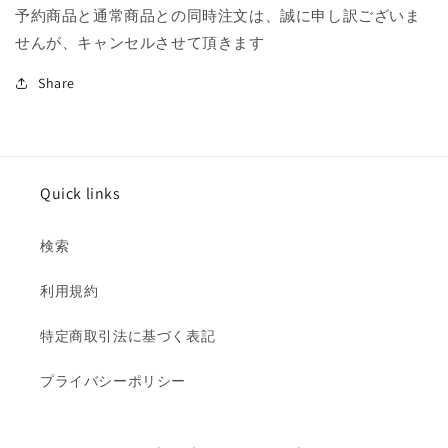
す
す
予約商品と通常商品との同時注文は、誠に申し訳ございま
せんが、キャンセルさせて頂きます
Share
Quick links
検索
利用規約
特定商取引法に基づく表記
プライバシーポリシー