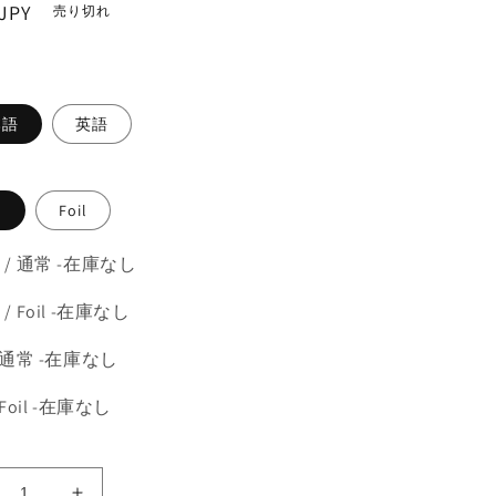
JPY
売り切れ
。
本語
英語
常
Foil
 / 通常 -在庫なし
/ Foil -在庫なし
 通常 -在庫なし
 Foil -在庫なし