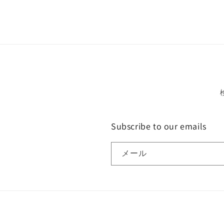
Subscribe to our emails
メール