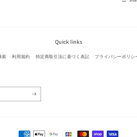
Quick links
検索
利用規約
特定商取引法に基づく表記
プライバシーポリシ
決