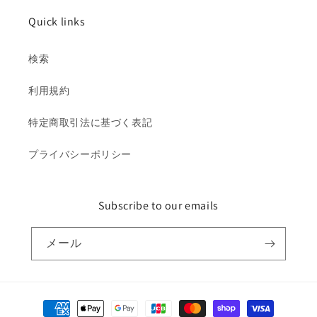
Quick links
検索
利用規約
特定商取引法に基づく表記
プライバシーポリシー
Subscribe to our emails
メール
決