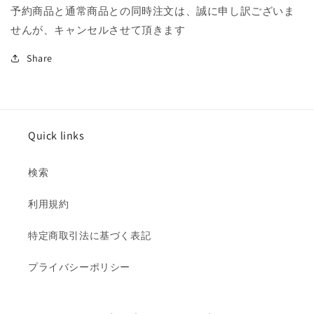
減
増
予約商品と通常商品との同時注文は、誠に申し訳ございま
ら
や
せんが、キャンセルさせて頂きます
す
す
Share
Quick links
検索
利用規約
特定商取引法に基づく表記
プライバシーポリシー