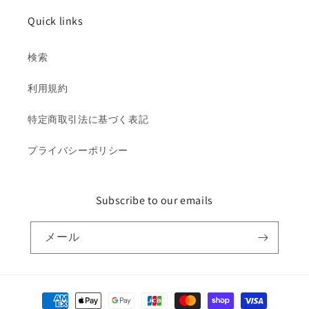
Quick links
検索
利用規約
特定商取引法に基づく表記
プライバシーポリシー
Subscribe to our emails
メール
決