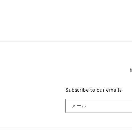
Subscribe to our emails
メール