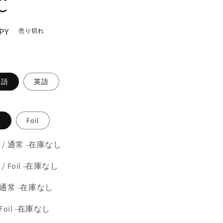
C
PY
売り切れ
。
本語
英語
常
Foil
 / 通常 -在庫なし
/ Foil -在庫なし
 通常 -在庫なし
 Foil -在庫なし