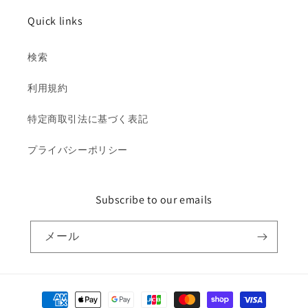
Quick links
検索
利用規約
特定商取引法に基づく表記
プライバシーポリシー
Subscribe to our emails
メール
決