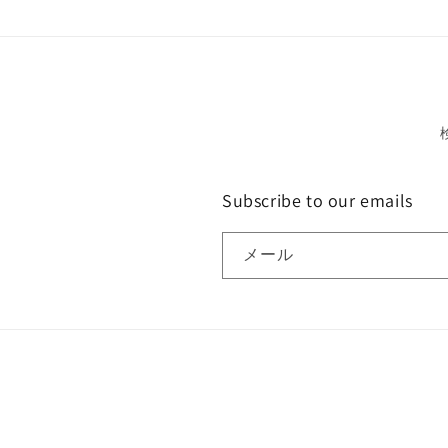
Subscribe to our emails
メール