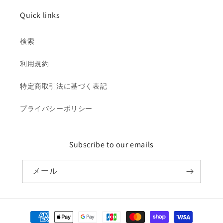
Quick links
検索
利用規約
特定商取引法に基づく表記
プライバシーポリシー
Subscribe to our emails
メール
決