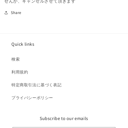
せんが、キャンセルさせて頂きます
Share
Quick links
検索
利用規約
特定商取引法に基づく表記
プライバシーポリシー
Subscribe to our emails