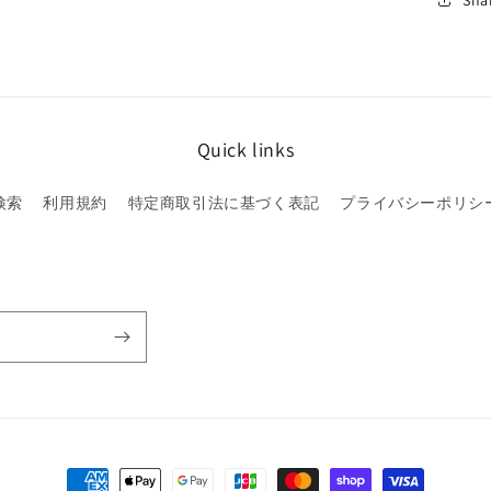
Quick links
検索
利用規約
特定商取引法に基づく表記
プライバシーポリシ
決