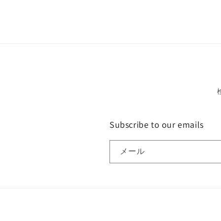
Subscribe to our emails
メール