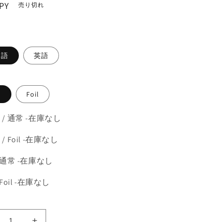
PY
売り切れ
。
本語
英語
常
Foil
 / 通常 -在庫なし
/ Foil -在庫なし
 通常 -在庫なし
 Foil -在庫なし