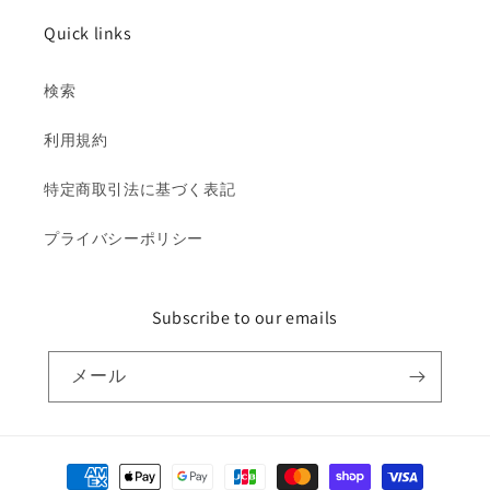
Quick links
検索
利用規約
特定商取引法に基づく表記
プライバシーポリシー
Subscribe to our emails
メール
決