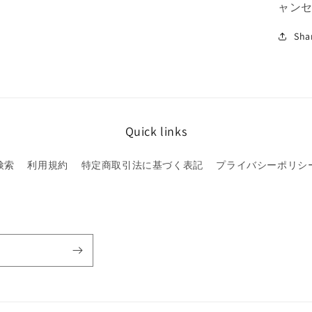
ャン
す
Sha
Quick links
検索
利用規約
特定商取引法に基づく表記
プライバシーポリシ