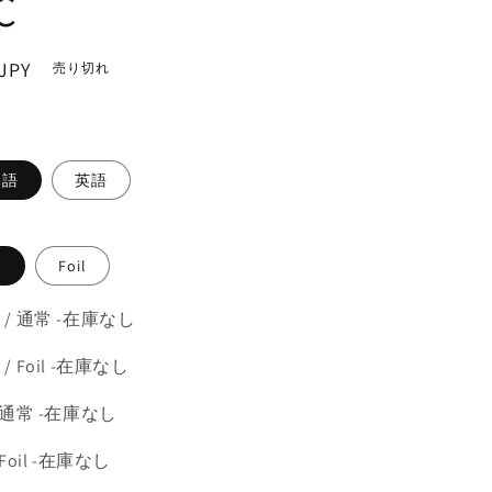
C
JPY
売り切れ
。
本語
英語
常
Foil
 / 通常 -在庫なし
/ Foil -在庫なし
 通常 -在庫なし
 Foil -在庫なし