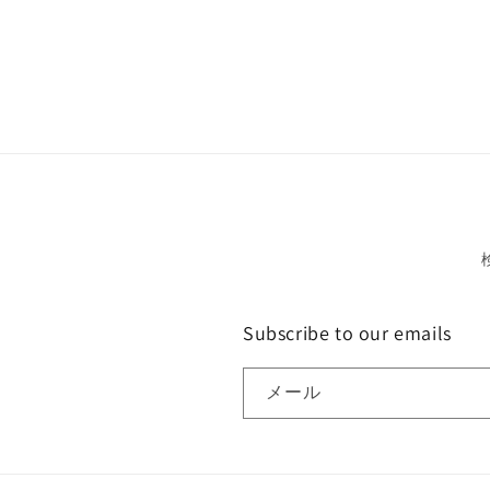
Subscribe to our emails
メール