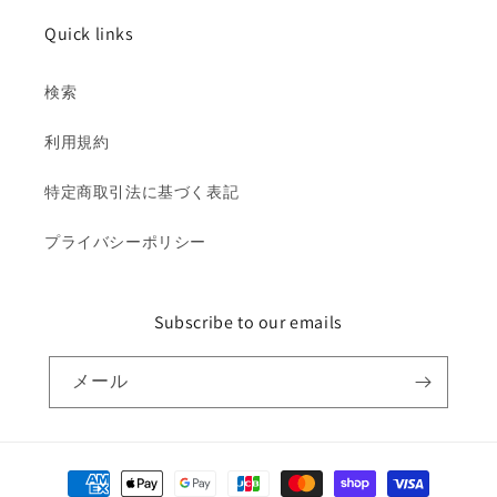
Quick links
検索
利用規約
特定商取引法に基づく表記
プライバシーポリシー
Subscribe to our emails
メール
決