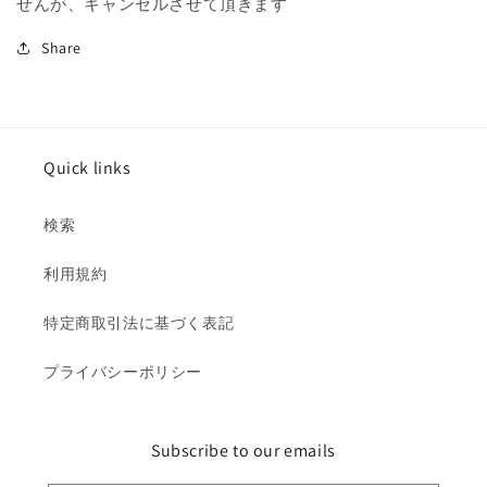
せんが、キャンセルさせて頂きます
Share
Quick links
検索
利用規約
特定商取引法に基づく表記
プライバシーポリシー
Subscribe to our emails