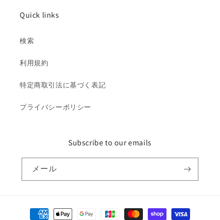
Quick links
検索
利用規約
特定商取引法に基づく表記
プライバシーポリシー
Subscribe to our emails
メール
決