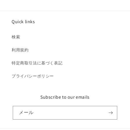
Quick links
検索
利用規約
特定商取引法に基づく表記
プライバシーポリシー
Subscribe to our emails
メール