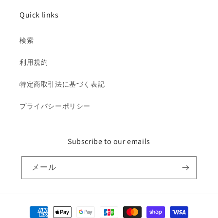
Quick links
検索
利用規約
特定商取引法に基づく表記
プライバシーポリシー
Subscribe to our emails
メール
決