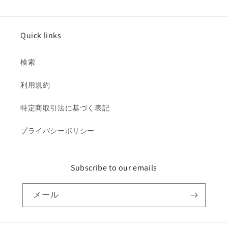
ら
や
す
す
Quick links
検索
利用規約
特定商取引法に基づく表記
プライバシーポリシー
Subscribe to our emails
メール