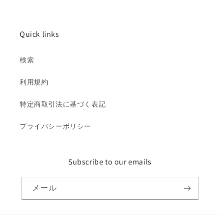
ら
や
す
す
Quick links
検索
利用規約
特定商取引法に基づく表記
プライバシーポリシー
Subscribe to our emails
メール