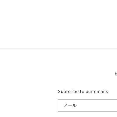
Subscribe to our emails
メール