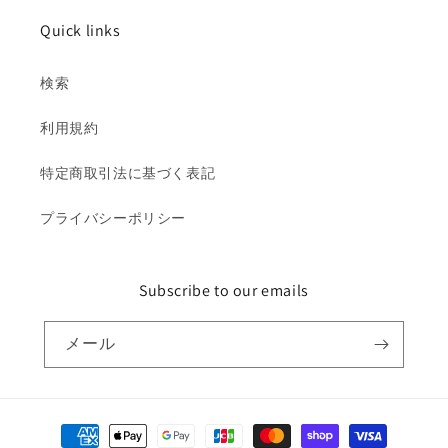
Quick links
検索
利用規約
特定商取引法に基づく表記
プライバシーポリシー
Subscribe to our emails
メール
決