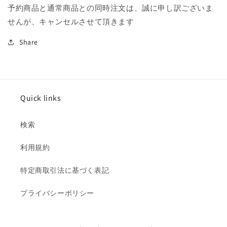
減
増
予約商品と通常商品との同時注文は、誠に申し訳ございま
ら
や
せんが、キャンセルさせて頂きます
す
す
Share
Quick links
検索
利用規約
特定商取引法に基づく表記
プライバシーポリシー