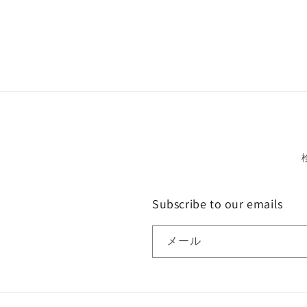
Subscribe to our emails
メール