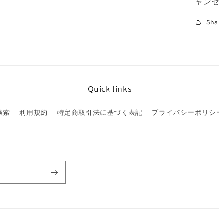
ャン
Sha
Quick links
検索
利用規約
特定商取引法に基づく表記
プライバシーポリシ