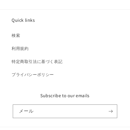
ら
や
す
す
Quick links
検索
利用規約
特定商取引法に基づく表記
プライバシーポリシー
Subscribe to our emails
メール